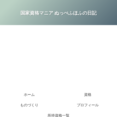
国家資格マニア ぬっぺふほふの日記
ホーム
資格
ものづくり
プロフィール
所持資格一覧