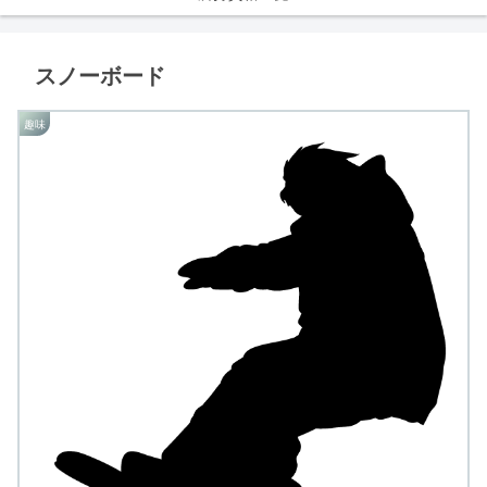
スノーボード
趣味