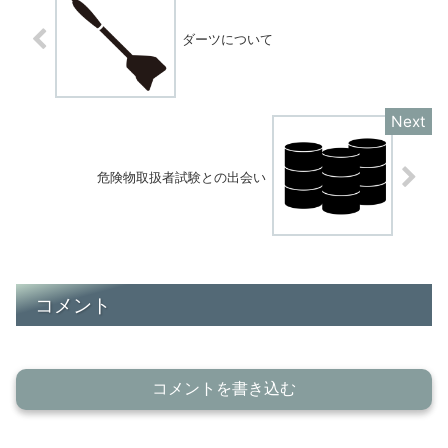
ダーツについて
危険物取扱者試験との出会い
コメント
コメントを書き込む