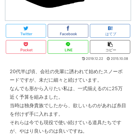
Twitter
Facebook
はてブ
Pocket
LINE
コピー
2019.12.22
2015.10.08
20代半ば頃、会社の先輩に誘われて始めたスノーボ
ードですが、未だに細々と続けています。
なんでも形から入りたい私は、一式揃えるのに25万
近く予算を組みました。
当時は独身貴族でしたから、欲しいものがあれば糸目
を付けず手に入れます。
それらは今でも現役で使い続けている道具たちです
が、やはり良いものは良いですね。