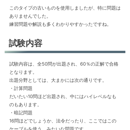
このタイプの古いものを使用しましたが、特に問題は
ありませんでした。
練習問題や解説も多くわかりやすかったですね。
試験内容
試験内容は、全50問が出題され、60％の正解で合格
となります。
出題分野としては、大まかには次の通りです。
・計算問題
だいたい10問ほど出題され、中にはハイレベルなも
のもあります。
・暗記問題
16問ほどでしょうか、法令だったり、ここではこの
ケーブルを使う、みたいな問題です。