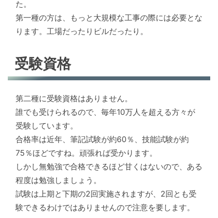
た。
第一種の方は、もっと大規模な工事の際には必要とな
ります。工場だったりビルだったり。
受験資格
第二種に受験資格はありません。
誰でも受けられるので、毎年10万人を超える方々が
受験しています。
合格率は近年、筆記試験が約60％、技能試験が約
75％ほどですね。頑張れば受かります。
しかし無勉強で合格できるほど甘くはないので、ある
程度は勉強しましょう。
試験は上期と下期の2回実施されますが、2回とも受
験できるわけではありませんので注意を要します。