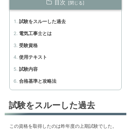
目次
試験をスルーした過去
電気工事士とは
受験資格
使用テキスト
試験内容
合格基準と攻略法
試験をスルーした過去
この資格を取得したのは昨年度の上期試験でした。