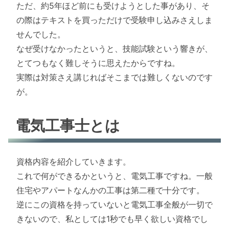
ただ、約5年ほど前にも受けようとした事があり、そ
の際はテキストを買っただけで受験申し込みさえしま
せんでした。
なぜ受けなかったというと、技能試験という響きが、
とてつもなく難しそうに思えたからですね。
実際は対策さえ講じればそこまでは難しくないのです
が。
電気工事士とは
資格内容を紹介していきます。
これで何ができるかというと、電気工事ですね。一般
住宅やアパートなんかの工事は第二種で十分です。
逆にこの資格を持っていないと電気工事全般が一切で
きないので、私としては1秒でも早く欲しい資格でし