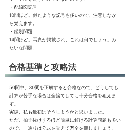
・配線図記号
10問ほど。似たような記号も多いので、注意しなが
ら覚えます。
・鑑別問題
14問ほど。写真が掲載され、これは何でしょう。み
たいな問題。
合格基準と攻略法
50問中、30問を正解すると合格なので、どうしても
計算が苦手な場合は全捨てしても十分合格を狙えま
す。
実際、私も最初はそうしようかと思いました。
ただ、拍子抜けするほど簡単に解ける計算問題も多い
ので、一通りは公式を覚えて万全を期しましょう。