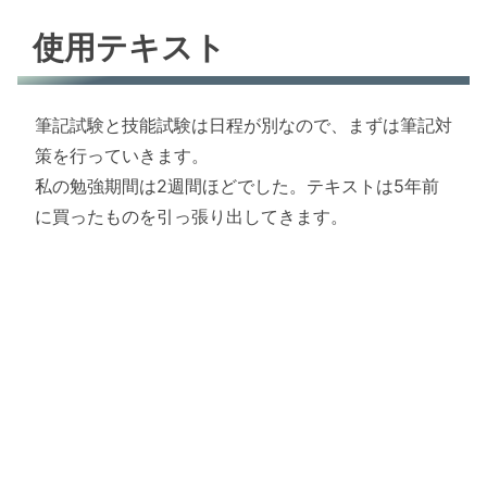
使用テキスト
筆記試験と技能試験は日程が別なので、まずは筆記対
策を行っていきます。
私の勉強期間は2週間ほどでした。テキストは5年前
に買ったものを引っ張り出してきます。