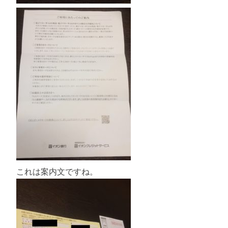
これは案内文ですね。