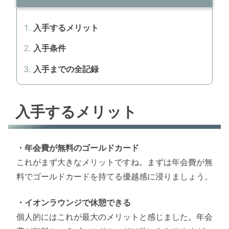
入手するメリット
入手条件
入手までの全記録
入手するメリット
・年会費が無料のゴールドカード
これがまず大きなメリットですね。まずは年会費が無
料でゴールドカードを持てる優越感に浸りましょう。
・イオンラウンジで休憩できる
個人的にはこれが最大のメリットと感じました。年会