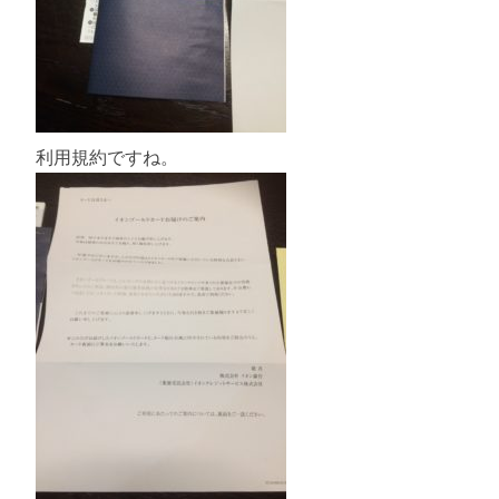
利用規約ですね。