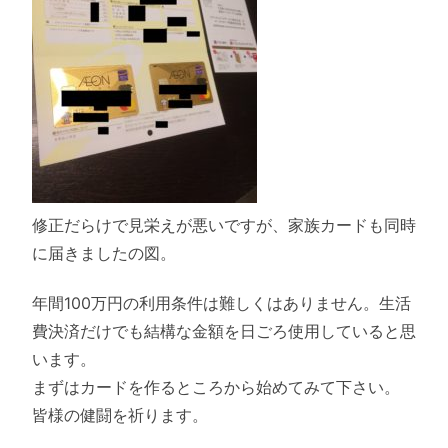
修正だらけで見栄えが悪いですが、家族カードも同時
に届きましたの図。
年間100万円の利用条件は難しくはありません。生活
費決済だけでも結構な金額を日ごろ使用していると思
います。
まずはカードを作るところから始めてみて下さい。
皆様の健闘を祈ります。