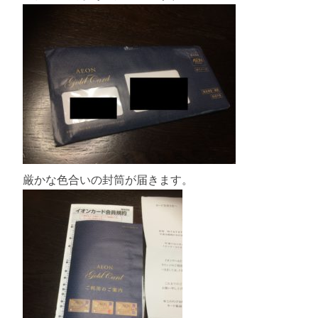
厳かな色合いの封筒が届きます。