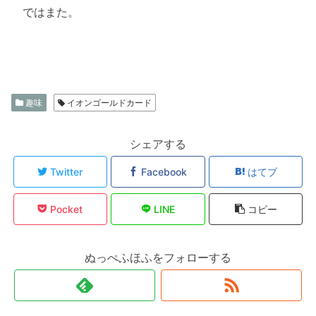
ではまた。
趣味
イオンゴールドカード
シェアする
Twitter
Facebook
はてブ
Pocket
LINE
コピー
ぬっぺふほふをフォローする