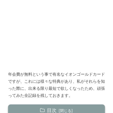
年会費が無料という事で有名なイオンゴールドカード
ですが、これには様々な特典があり、私がそれらを知
った際に、出来る限り最短で欲しくなったため、頑張
ってみた全記録を残しておきます。
目次