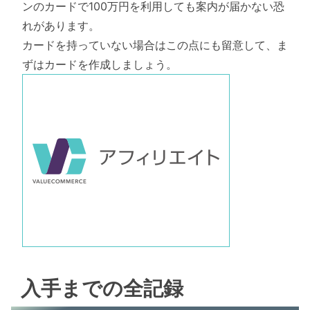
ンのカードで100万円を利用しても案内が届かない恐
れがあります。
カードを持っていない場合はこの点にも留意して、ま
ずはカードを作成しましょう。
入手までの全記録