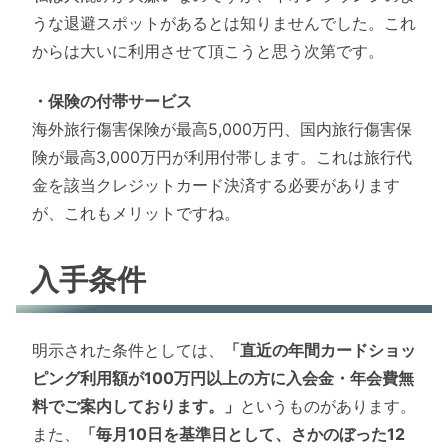
うな退避スポットがあるとは知りませんでした。これ
からは大いに利用させて頂こうと思う次第です。
・保険の付帯サービス
海外旅行傷害保険が最高5,000万円、国内旅行傷害保
険が最高3,000万円が利用付帯します。これは旅行代
金を該当クレジットカード決済する必要があります
が、これもメリットですね。
入手条件
明示された条件としては、
「直近の年間カードショッ
ピング利用額が100万円以上の方に入会金・年会費無
料でご案内しております。」
というものがあります。
また、
「毎月10日を基準日として、さかのぼった12