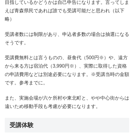
目指しているかどうかは自己申告になります。言ってしま
えば青森県民であれば誰でも受講可能だと思われ（以下
略）
受講者数には制限があり、申込者多数の場合は抽選になる
そうです。
受講費無料とは言うものの、昼食代（500円※）や、遠方
から来る方は宿泊代（3,990円※）、実際に取得した資格
の申請費用などは別途必要になります。※受講当時の金額
です。参考までに。
また、実施会場が六ケ所村や東北町と、やや中心街からは
遠いため移動手段も考慮が必要になります。
受講体験