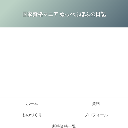
国家資格マニア ぬっぺふほふの日記
ホーム
資格
ものづくり
プロフィール
所持資格一覧