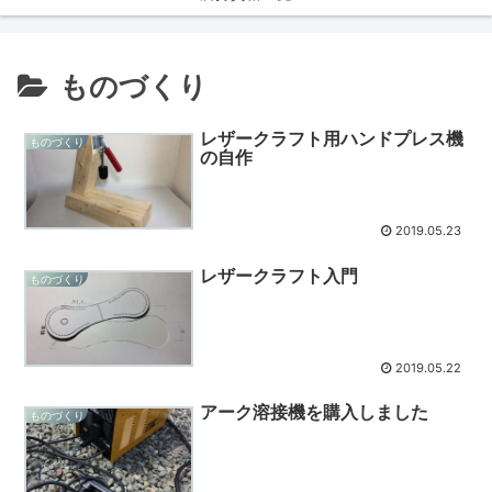
ものづくり
レザークラフト用ハンドプレス機
ものづくり
の自作
2019.05.23
レザークラフト入門
ものづくり
2019.05.22
アーク溶接機を購入しました
ものづくり