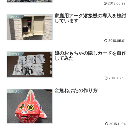
2018.05.22
家庭用アーク溶接機の導入を検討
ものづくり
しています
2018.05.01
娘のおもちゃの隠しカードを自作
ものづくり
してみた
2016.02.18
金魚ねぷたの作り方
ものづくり
2015.11.04