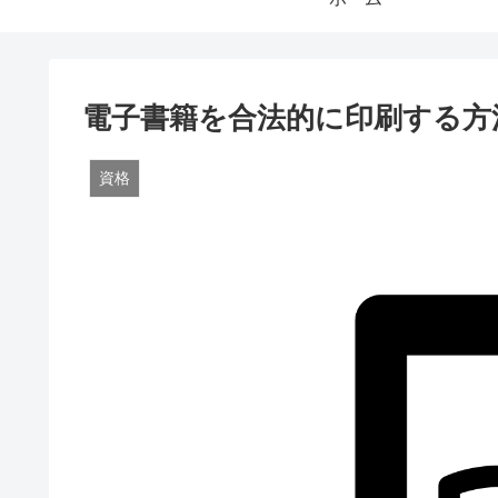
電子書籍を合法的に印刷する方
資格