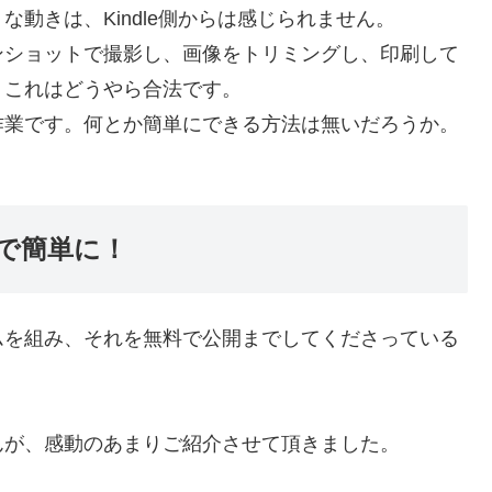
動きは、Kindle側からは感じられません。
ンショットで撮影し、画像をトリミングし、印刷して
。これはどうやら合法です。
作業です。何とか簡単にできる方法は無いだろうか。
）で簡単に！
ムを組み、それを無料で公開までしてくださっている
んが、感動のあまりご紹介させて頂きました。