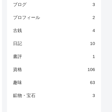
ブログ
3
プロフィール
2
古銭
4
日記
10
書評
1
資格
106
趣味
63
鉱物・宝石
3