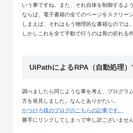
いう事ですね。また、それ自体を制御するような
ならば、電子書籍の全てのページをスクリー
しまえば、それはもう物理的な書籍なのでは
しかしこれを全て手動で行うのは骨の折れる
UiPathによるRPA（自動処理
調べましたら同じような事を考え、プログラ
方を発見しました。なんとありがたい。
かつひろ様のブログのこちらの記事です。
勝手にリンクしてしまって申し訳ございませ