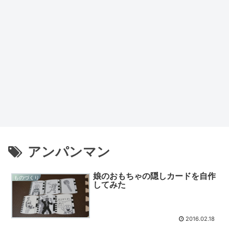
アンパンマン
娘のおもちゃの隠しカードを自作
ものづくり
してみた
2016.02.18