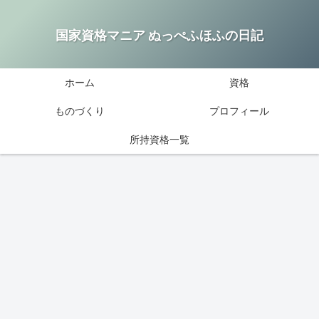
国家資格マニア ぬっぺふほふの日記
ホーム
資格
ものづくり
プロフィール
所持資格一覧