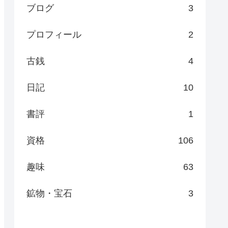
ブログ
3
プロフィール
2
古銭
4
日記
10
書評
1
資格
106
趣味
63
鉱物・宝石
3