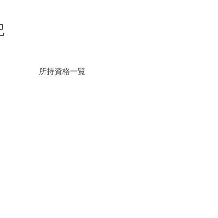
記
所持資格一覧