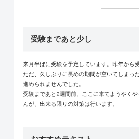
受験まであと少し
来月半ばに受験を予定しています。昨年から
ただ、久しぶりに長めの期間が空いてしまっ
進められませんでした。
受験まであと2週間前、ここに来てようやく
んが、出来る限りの対策は行います。