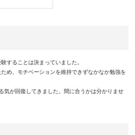
受験することは決まっていました。
たため、モチベーションを維持できずなかなか勉強を
やる気が回復してきました。間に合うかは分かりませ