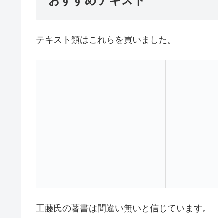
おすすめテキスト
テキスト類はこれらを買いました。
工藤氏の著書は間違い無いと信じています。