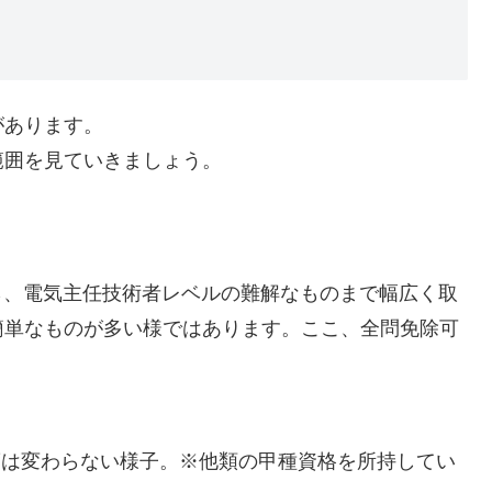
があります。
範囲を見ていきましょう。
から、電気主任技術者レベルの難解なものまで幅広く取
簡単なものが多い様ではあります。ここ、全問免除可
度は変わらない様子。※他類の甲種資格を所持してい