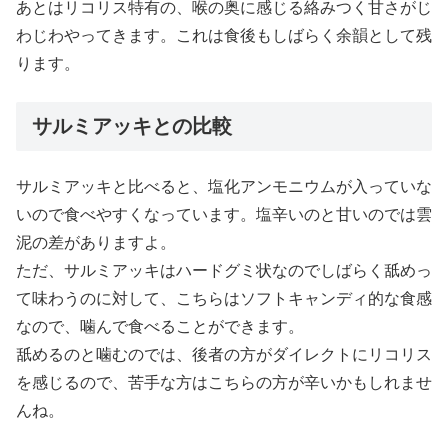
あとはリコリス特有の、喉の奥に感じる絡みつく甘さがじ
わじわやってきます。これは食後もしばらく余韻として残
ります。
サルミアッキとの比較
サルミアッキと比べると、塩化アンモニウムが入っていな
いので食べやすくなっています。塩辛いのと甘いのでは雲
泥の差がありますよ。
ただ、サルミアッキはハードグミ状なのでしばらく舐めっ
て味わうのに対して、こちらはソフトキャンディ的な食感
なので、噛んで食べることができます。
舐めるのと噛むのでは、後者の方がダイレクトにリコリス
を感じるので、苦手な方はこちらの方が辛いかもしれませ
んね。