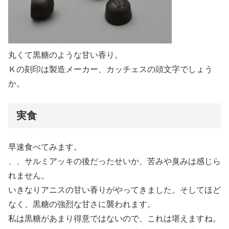
丸くて黒糖のような甘い香り。
Ｋの刻印は製造メーカー、カッチェスの頭文字でしょう
か。
実食
早速食べてみます。
、、サルミアッキの後だったせいか、苦みや臭みは感じら
れません。
いきなりアニスの甘い香りがやってきました。そしてほど
なく、黒糖の強烈な甘さに襲われます。
私は黒糖があまり得意ではないので、これは堪えますね。