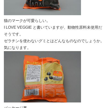
猫のマークが可愛らしい。
I LOVE VEGGIE と書いていますが、動物性原料未使用だ
そうです。
ゼラチンを使わないグミとはどんなものなのでしょうか。
気になります。
パッケージ裏。