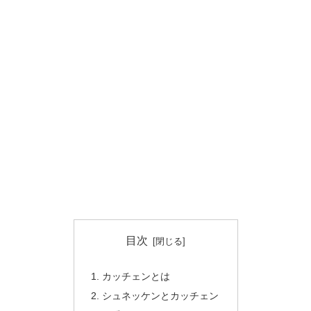
目次
カッチェンとは
シュネッケンとカッチェン