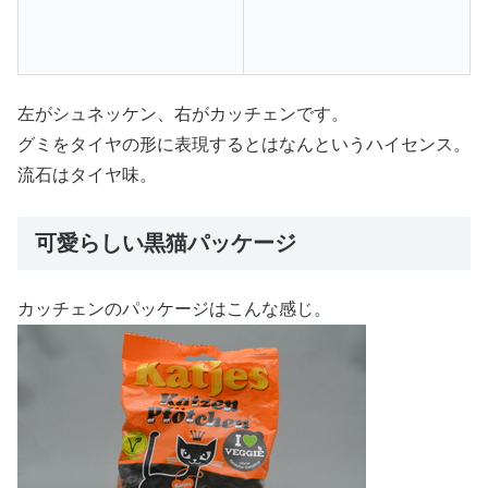
左がシュネッケン、右がカッチェンです。
グミをタイヤの形に表現するとはなんというハイセンス。
流石はタイヤ味。
可愛らしい黒猫パッケージ
カッチェンのパッケージはこんな感じ。