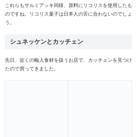
これらもサルミアッキ同様、原料にリコリスを使用したも
のですね。リコリス菓子は日本人の舌に合わないのでしょ
う。
シュネッケンとカッチェン
先日、近くの輸入食材を扱うお店で、カッチェンを見つけ
たので買ってきました。