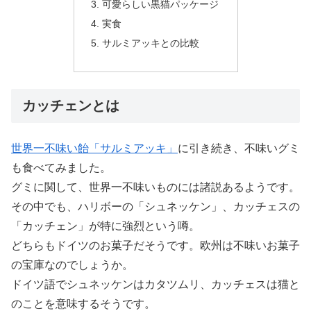
可愛らしい黒猫パッケージ
実食
サルミアッキとの比較
カッチェンとは
世界一不味い飴「サルミアッキ」
に引き続き、不味いグミ
も食べてみました。
グミに関して、世界一不味いものには諸説あるようです。
その中でも、ハリボーの「シュネッケン」、カッチェスの
「カッチェン」が特に強烈という噂。
どちらもドイツのお菓子だそうです。欧州は不味いお菓子
の宝庫なのでしょうか。
ドイツ語でシュネッケンはカタツムリ、カッチェスは猫と
のことを意味するそうです。